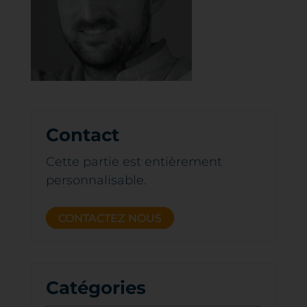
Contact
Cette partie est entièrement
personnalisable.
CONTACTEZ NOUS
Catégories